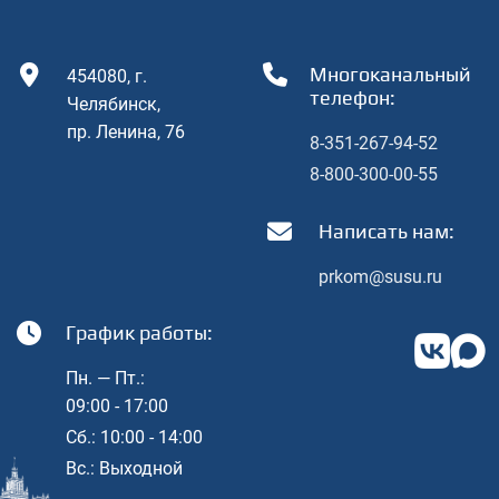
Многоканальный
454080, г.
телефон:
Челябинcк,
пр. Ленина, 76
8-351-267-94-52
8-800-300-00-55
Написать нам:
prkom@susu.ru
График работы:
Пн. — Пт.:
09:00 - 17:00
Cб.: 10:00 - 14:00
Вс.: Выходной