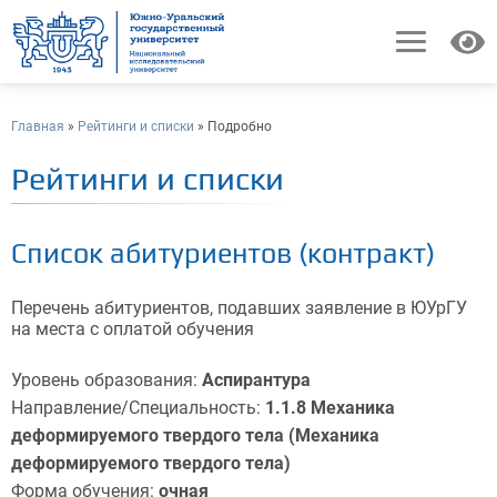
Главная
»
Рейтинги и списки
» Подробно
Рейтинги и списки
Список абитуриентов (контракт)
Перечень абитуриентов, подавших заявление в ЮУрГУ
на места с оплатой обучения
Уровень образования:
Аспирантура
Направление/Специальность:
1.1.8 Механика
деформируемого твердого тела (Механика
деформируемого твердого тела)
Форма обучения:
очная