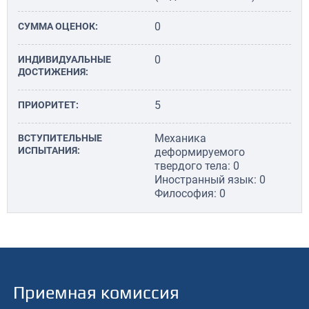
0
СУММА ОЦЕНОК:
0
ИНДИВИДУАЛЬНЫЕ
ДОСТИЖЕНИЯ:
5
ПРИОРИТЕТ:
Механика
ВСТУПИТЕЛЬНЫЕ
ИСПЫТАНИЯ:
деформируемого
твердого тела: 0
Иностранный язык: 0
Философия: 0
Приемная комиссия