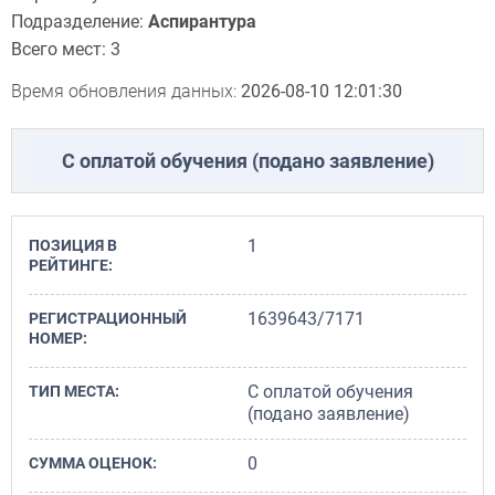
Подразделение:
Аспирантура
Всего мест: 3
Время обновления данных:
2026-08-10 12:01:30
С оплатой обучения (подано заявление)
1
ПОЗИЦИЯ В
РЕЙТИНГЕ:
1639643/7171
РЕГИСТРА­ЦИОННЫЙ
НОМЕР:
С оплатой обучения
ТИП МЕСТА:
(подано заявление)
0
СУММА ОЦЕНОК: