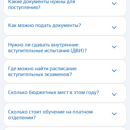
Какие документы нужны для
поступления?
Как можно подать документы?
Нужно ли сдавать внутренние
вступительные испытания (ДВИ)?
Где можно найти расписание
вступительных экзаменов?
Сколько бюджетных мест в этом году?
Сколько стоит обучение на платном
отделении?