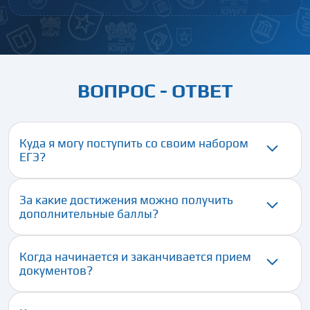
ВОПРОС - ОТВЕТ
Куда я могу поступить со своим набором
ЕГЭ?
За какие достижения можно получить
дополнительные баллы?
Когда начинается и заканчивается прием
документов?