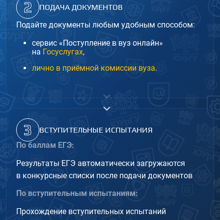
2
ПОДАЧА ДОКУМЕНТОВ
Подайте документы любым удобным способом:
сервис «Поступление в вуз онлайн»
на
Госуслугах
,
лично в приёмной комиссии вуза
.
3
ВСТУПИТЕЛЬНЫЕ ИСПЫТАНИЯ
По баллам ЕГЭ:
Результаты ЕГЭ автоматически загружаются
в конкурсные списки после подачи документов
По вступительным испытаниям:
Прохождение вступительных испытаний