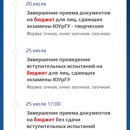
20 июля
Завершение приема документов
на
бюджет
для лиц, сдающих
экзамены ЮУрГУ - творческие
Форма:
очная,
очно-заочная,
заочная.
25 июля
Завершение проведения
вступительных испытаний на
бюджет
для лиц, сдающих
экзамены ЮУрГУ
Форма:
очная,
очно-заочная,
заочная.
25 июля 17:00
Завершение приема документов
на
бюджет
без сдачи
вступительных испытаний