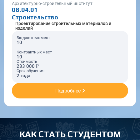
Архитектурно-строительный институт
08.04.01
Строительство
Проектирование строительных материалов и
изделий
Бюджетных мест
10
Контрактных мест
10
Стоимость
233 000 ₽
Срок обучения:
2 года
Подробнее
КАК СТАТЬ СТУДЕНТОМ