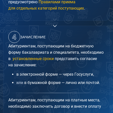
предусмотрено
Правилами приема
для отдельных категорий поступающих
.
4
ЗАЧИСЛЕНИЕ
Абитуриентам, поступающим на бюджетную
форму бакалавриата и специалитета, необходимо
в
установленные сроки
представить согласие
на зачисление:
в электронной форме — через Госуслуги,
или
в бумажной форме — лично или почтой.
Абитуриентам, поступающим на платные места,
необходимо заключить договор и внести оплату