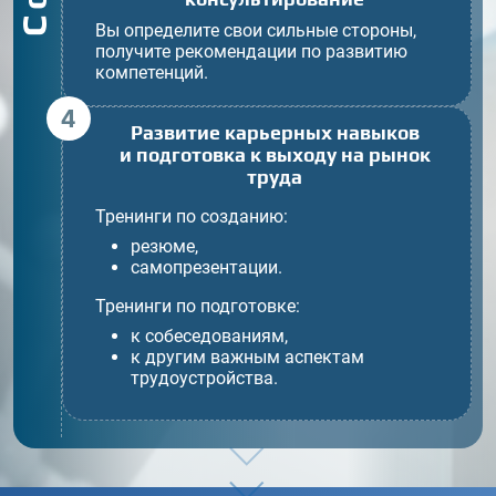
Вы определите свои сильные стороны,
получите рекомендации по развитию
компетенций.
4
Развитие карьерных навыков
и подготовка к выходу на рынок
труда
Тренинги по созданию:
резюме,
самопрезентации.
Тренинги по подготовке:
к собеседованиям,
к другим важным аспектам
трудоустройства.