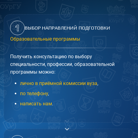
1
ВЫБОР НАПРАВЛЕНИЙ ПОДГОТОВКИ
Образовательные программы
Получить консультацию по выбору
специальности, профессии, образовательной
программы можно:
лично в приёмной комиссии вуза
,
по телефону
,
написать нам
.