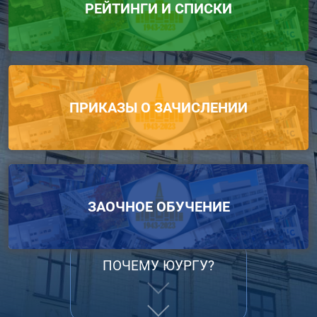
РЕЙТИНГИ И СПИСКИ
ПРИКАЗЫ О ЗАЧИСЛЕНИИ
ЗАОЧНОЕ ОБУЧЕНИЕ
ПОЧЕМУ ЮУРГУ?