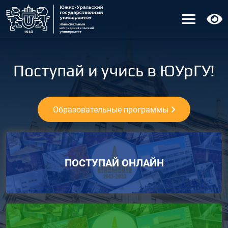
Поступай и учись в ЮУрГУ!
Образовательные программы
ПОСТУПАЙ ОНЛАЙН