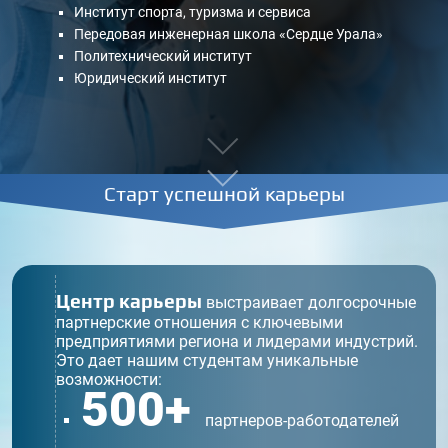
Институт спорта, туризма и сервиса
Передовая инженерная школа «Сердце Урала»
Политехнический институт
Юридический институт
Старт успешной карьеры
Центр карьеры
выстраивает долгосрочные
партнерские отношения с ключевыми
предприятиями региона и лидерами индустрий.
Это дает нашим студентам уникальные
возможности:
500+
партнеров-работодателей