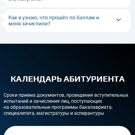
Как я узнаю, что прошёл по баллам и
меня зачислили?
КАЛЕНДАРЬ АБИТУРИЕНТА
Сроки приема документов, проведения вступительных
испытаний и зачисления лиц, поступающих
на образовательные программы бакалавриата,
специалитета, магистратуры и аспирантуры