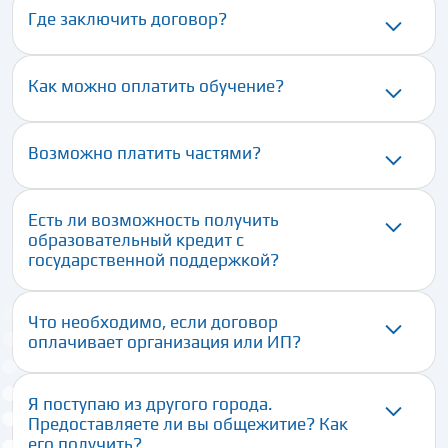
Где заключить договор?
Как можно оплатить обучение?
Возможно платить частями?
Есть ли возможность получить
образовательный кредит с
государственной поддержкой?
Что необходимо, если договор
оплачивает организация или ИП?
Я поступаю из другого города.
Предоставляете ли вы общежитие? Как
его получить?