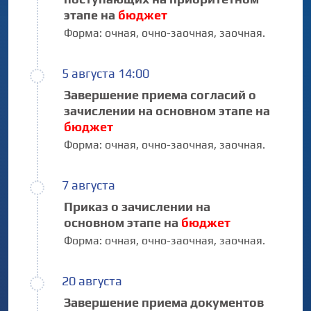
этапе на
бюджет
Форма:
очная,
очно-заочная,
заочная.
5 августа 14:00
Завершение приема согласий о
зачислении на основном этапе на
бюджет
Форма:
очная,
очно-заочная,
заочная.
7 августа
Приказ о зачислении на
основном этапе на
бюджет
Форма:
очная,
очно-заочная,
заочная.
20 августа
Завершение приема документов