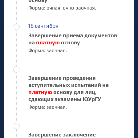
Форма:
очная,
очно-заочная.
18 сентября
Завершение приема документов
на
платную
основу
Форма:
заочная.
Завершение проведения
вступительных испытаний на
платную
основу для лиц,
сдающих экзамены ЮУрГУ
Форма:
заочная.
Завершение заключение