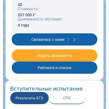
40
Стоимость:
207 000 ₽
Длительность обучения:
4 года
Свяжитесь с нами
Подать документы
Рейтинги и списки
Вступительные испытания
Результаты ЕГЭ
СПО