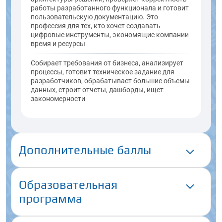
работы разработанного функционала и готовит
пользовательскую документацию. Это
профессия для тех, кто хочет создавать
цифровые инструменты, экономящие компании
время и ресурсы
Собирает требования от бизнеса, анализирует
процессы, готовит техническое задание для
разработчиков, обрабатывает большие объемы
данных, строит отчеты, дашборды, ищет
закономерности
Дополнительные баллы
Образовательная
программа