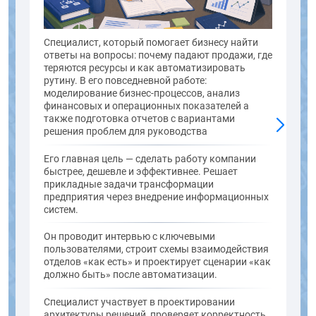
Специалист, который помогает бизнесу найти
ответы на вопросы: почему падают продажи, где
теряются ресурсы и как автоматизировать
рутину. В его повседневной работе:
моделирование бизнес-процессов, анализ
финансовых и операционных показателей а
также подготовка отчетов с вариантами
решения проблем для руководства
Его главная цель — сделать работу компании
быстрее, дешевле и эффективнее. Решает
прикладные задачи трансформации
предприятия через внедрение информационных
систем.
Он проводит интервью с ключевыми
пользователями, строит схемы взаимодействия
отделов «как есть» и проектирует сценарии «как
должно быть» после автоматизации.
Специалист участвует в проектировании
архитектуры решений, проверяет корректность