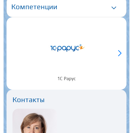
Компетенции
1С Рарус
Контакты