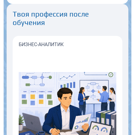
Твоя профессия после
обучения
БИЗНЕС-АНАЛИТИК