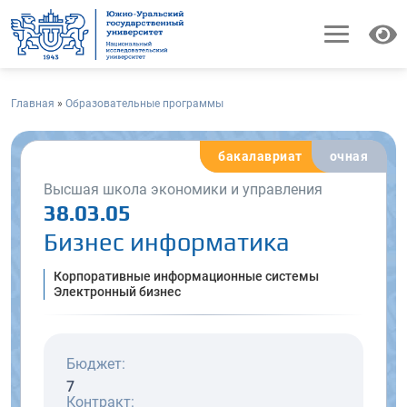
Главная
»
Образовательные программы
бакалавриат
очная
Высшая школа экономики и управления
38.03.05
Бизнес информатика
Корпоративные информационные системы
Электронный бизнес
Бюджет:
7
Контракт: