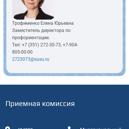
Трофименко Елена Юрьевна
Заместитель директора по
профориентации.
Тел: +7 (351) 272-30-73, +7-904-
805-00-00
2723073@susu.ru
Приемная комиссия