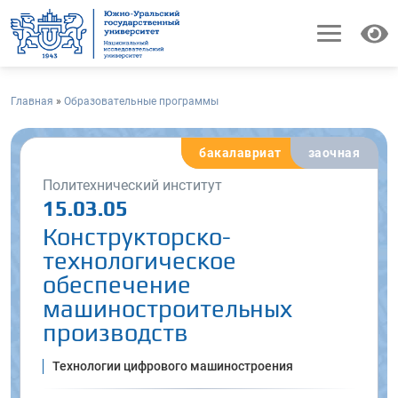
Главная
»
Образовательные программы
бакалавриат
заочная
Политехнический институт
15.03.05
Конструкторско-
технологическое
обеспечение
машиностроительных
производств
Технологии цифрового машиностроения