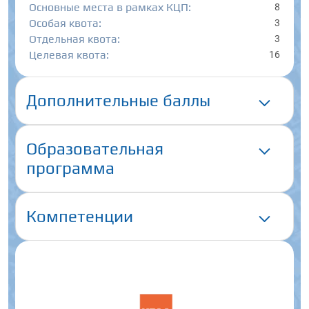
Основные места в рамках КЦП:
8
Особая квота:
3
Отдельная квота:
3
Целевая квота:
16
Дополнительные баллы
Образовательная
программа
Компетенции