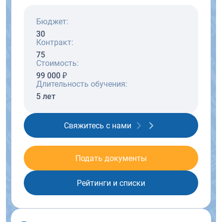
Бюджет:
30
Контракт:
75
Стоимость:
99 000 ₽
Длительность обучения:
5 лет
Свяжитесь с нами
Подать документы
Рейтинги и списки