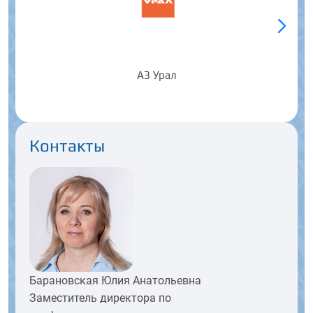
АЗ Урал
Контакты
Барановская Юлия Анатольевна
Заместитель директора по