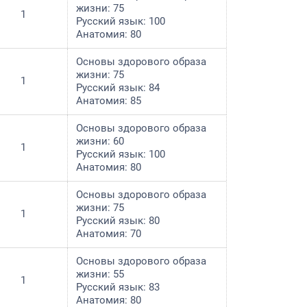
жизни: 75
1
Русский язык: 100
Анатомия: 80
Основы здорового образа
жизни: 75
1
Русский язык: 84
Анатомия: 85
Основы здорового образа
жизни: 60
1
Русский язык: 100
Анатомия: 80
Основы здорового образа
жизни: 75
1
Русский язык: 80
Анатомия: 70
Основы здорового образа
жизни: 55
1
Русский язык: 83
Анатомия: 80