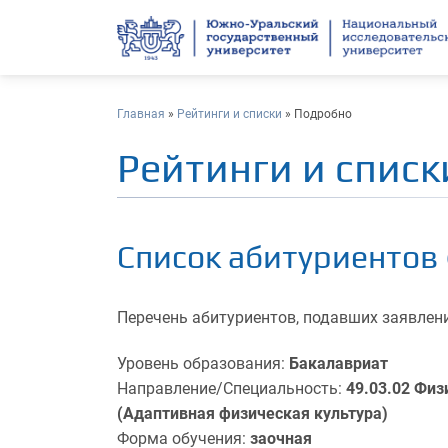
Главная
»
Рейтинги и списки
» Подробно
Рейтинги и списк
Список абитуриентов 
Перечень абитуриентов, подавших заявлени
Уровень образования:
Бакалавриат
Направление/Специальность:
49.03.02 Физ
(Адаптивная физическая культура)
Форма обучения:
заочная