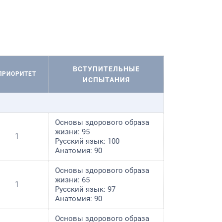
ВСТУПИТЕЛЬНЫЕ
ПРИОРИТЕТ
ИСПЫТАНИЯ
Основы здорового образа
жизни: 95
1
Русский язык: 100
Анатомия: 90
Основы здорового образа
жизни: 65
1
Русский язык: 97
Анатомия: 90
Основы здорового образа